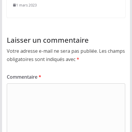
1 mars 2023
Laisser un commentaire
Votre adresse e-mail ne sera pas publiée.
Les champs
obligatoires sont indiqués avec
*
Commentaire
*