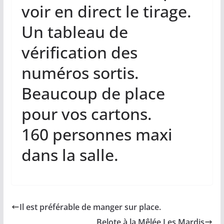
voir en direct le tirage.
Un tableau de
vérification des
numéros sortis.
Beaucoup de place
pour vos cartons.
160 personnes maxi
dans la salle.
Il est préférable de manger sur place.
Belote à la Mêlée Les Mardis