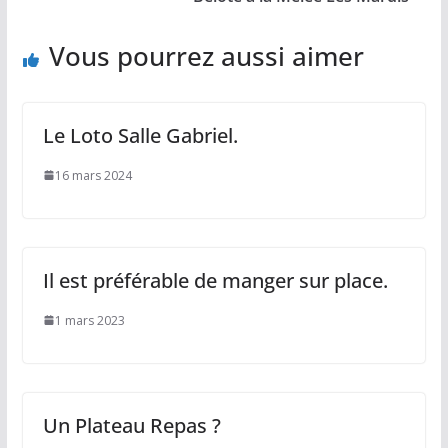
Vous pourrez aussi aimer
Le Loto Salle Gabriel.
16 mars 2024
Il est préférable de manger sur place.
1 mars 2023
Un Plateau Repas ?