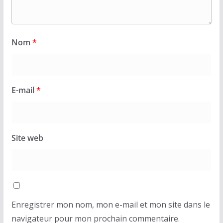
Nom
*
E-mail
*
Site web
Enregistrer mon nom, mon e-mail et mon site dans le
navigateur pour mon prochain commentaire.