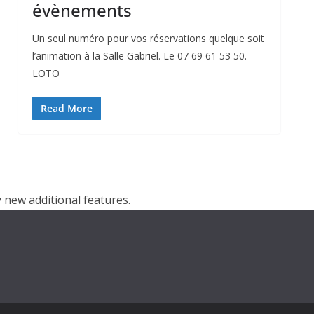
évènements
Un seul numéro pour vos réservations quelque soit
l’animation à la Salle Gabriel. Le 07 69 61 53 50.
LOTO
Read More
 new additional features.