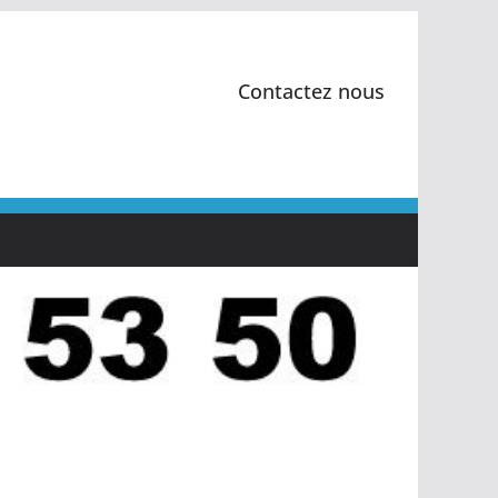
Contactez nous