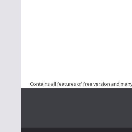
Contains all features of free version and many