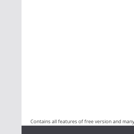
Contains all features of free version and many