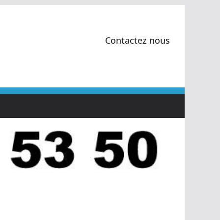
Contactez nous