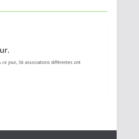
ur.
 ce jour, 56 associations différentes ont